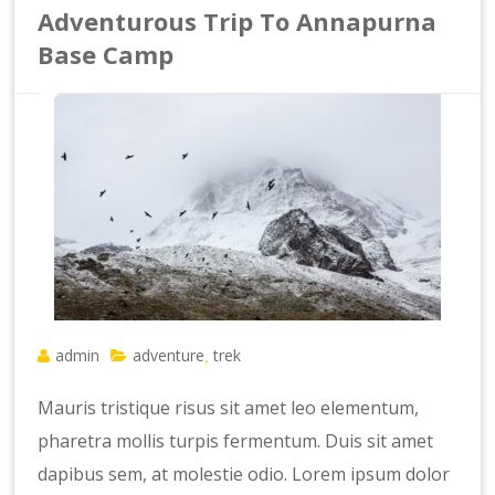
Adventurous Trip To Annapurna
Base Camp
admin
adventure
trek
,
Mauris tristique risus sit amet leo elementum,
pharetra mollis turpis fermentum. Duis sit amet
dapibus sem, at molestie odio. Lorem ipsum dolor